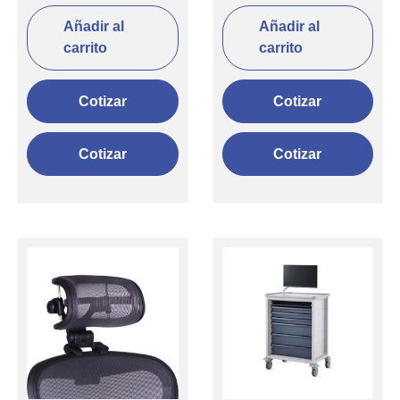
Añadir al
Añadir al
carrito
carrito
Cotizar
Cotizar
Cotizar
Cotizar