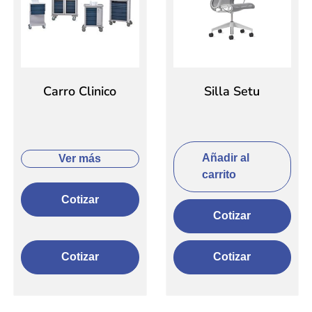
Carro Clinico
Silla Setu
Añadir al
Ver más
carrito
Cotizar
Cotizar
Cotizar
Cotizar