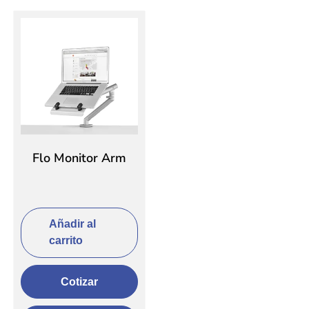
Flo Monitor Arm
Añadir al
carrito
Cotizar