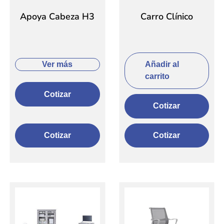
Apoya Cabeza H3
Carro Clínico
Añadir al
Ver más
carrito
Cotizar
Cotizar
Cotizar
Cotizar