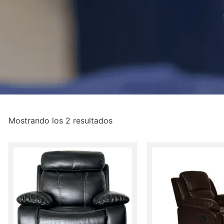
Mostrando los 2 resultados