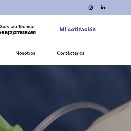
Servicio Técnico
Mi cotización
+56(2)27518491
Nosotros
Contáctanos