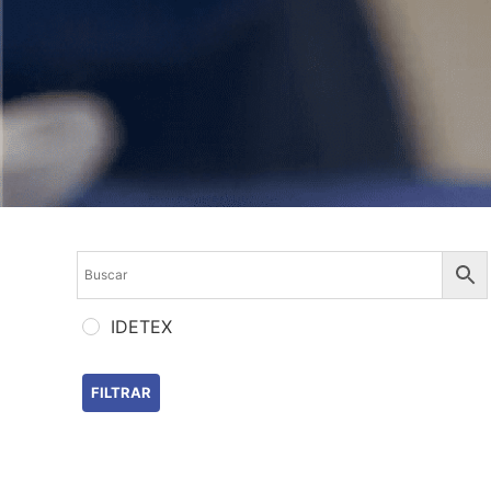
IDETEX
FILTRAR