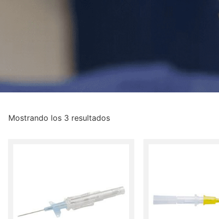
Mostrando los 3 resultados