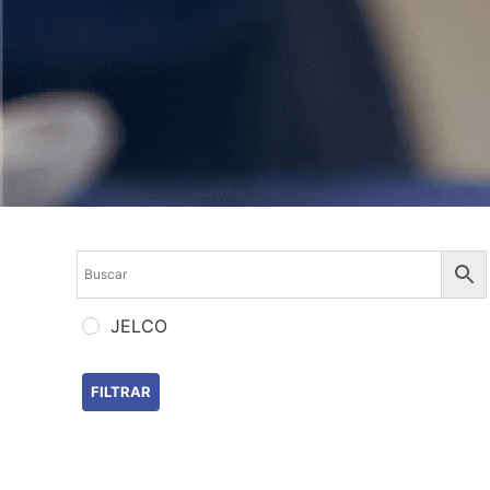
JELCO
FILTRAR