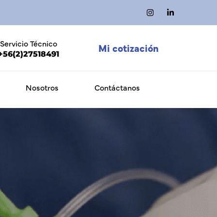
Servicio Técnico
Mi cotización
+56(2)27518491
Nosotros
Contáctanos