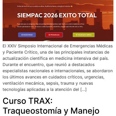
El XXIV Simposio Internacional de Emergencias Médicas
y Paciente Crítico, una de las principales instancias de
actualización científica en medicina intensiva del país.
Durante el encuentro, que reunió a destacados
especialistas nacionales e internacionales, se abordaron
los últimos avances en cuidados críticos, urgencias,
ventilación mecánica, sepsis, trauma y nuevas
tecnologías aplicadas a la atención del […]
Curso TRAX:
Traqueostomía y Manejo