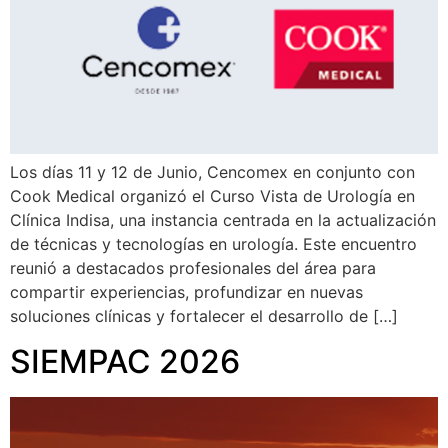
Los días 11 y 12 de Junio, Cencomex en conjunto con
Cook Medical organizó el Curso Vista de Urología en
Clínica Indisa, una instancia centrada en la actualización
de técnicas y tecnologías en urología. Este encuentro
reunió a destacados profesionales del área para
compartir experiencias, profundizar en nuevas
soluciones clínicas y fortalecer el desarrollo de […]
SIEMPAC 2026