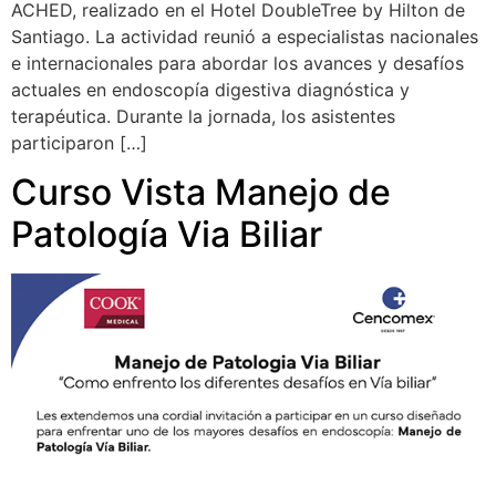
ACHED, realizado en el Hotel DoubleTree by Hilton de
Santiago. La actividad reunió a especialistas nacionales
e internacionales para abordar los avances y desafíos
actuales en endoscopía digestiva diagnóstica y
terapéutica. Durante la jornada, los asistentes
participaron […]
Curso Vista Manejo de
Patología Via Biliar