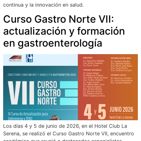
continua y la innovación en salud.
Curso Gastro Norte VII:
actualización y formación
en gastroenterología
Los días 4 y 5 de junio de 2026, en el Hotel Club La
Serena, se realizó el Curso Gastro Norte VII, encuentro
académico que reunió a destacados especialistas,