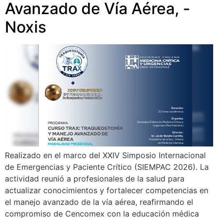
Avanzado de Vía Aérea, -
Noxis
Realizado en el marco del XXIV Simposio Internacional
de Emergencias y Paciente Crítico (SIEMPAC 2026). La
actividad reunió a profesionales de la salud para
actualizar conocimientos y fortalecer competencias en
el manejo avanzado de la vía aérea, reafirmando el
compromiso de Cencomex con la educación médica