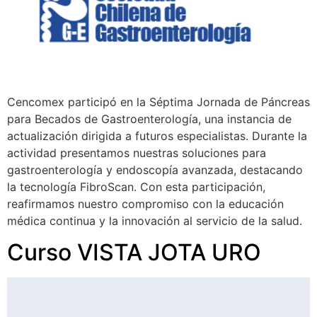
Cencomex participó en la Séptima Jornada de Páncreas
para Becados de Gastroenterología, una instancia de
actualización dirigida a futuros especialistas. Durante la
actividad presentamos nuestras soluciones para
gastroenterología y endoscopía avanzada, destacando
la tecnología FibroScan. Con esta participación,
reafirmamos nuestro compromiso con la educación
médica continua y la innovación al servicio de la salud.
Curso VISTA JOTA URO