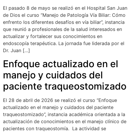
El pasado 8 de mayo se realizó en el Hospital San Juan
de Dios el curso “Manejo de Patología Vía Biliar: Cómo
enfrento los diferentes desafíos en vía biliar”, instancia
que reunió a profesionales de la salud interesados en
actualizar y fortalecer sus conocimientos en
endoscopía terapéutica. La jornada fue liderada por el
Dr. Juan […]
Enfoque actualizado en el
manejo y cuidados del
paciente traqueostomizado
El 28 de abril de 2026 se realizó el curso “Enfoque
actualizado en el manejo y cuidados del paciente
traqueostomizado”, instancia académica orientada a la
actualización de conocimientos en el manejo clínico de
pacientes con traqueostomía. La actividad se