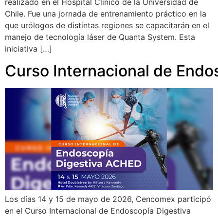
realizado en el Hospital Clínico de la Universidad de
Chile. Fue una jornada de entrenamiento práctico en la
que urólogos de distintas regiones se capacitarán en el
manejo de tecnología láser de Quanta System. Esta
iniciativa […]
Curso Internacional de End
Los días 14 y 15 de mayo de 2026, Cencomex participó
en el Curso Internacional de Endoscopía Digestiva