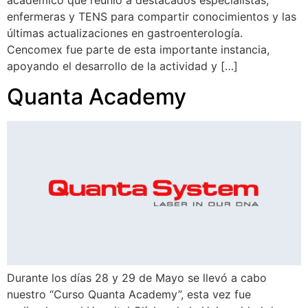
enfermeras y TENS para compartir conocimientos y las
últimas actualizaciones en gastroenterología.
Cencomex fue parte de esta importante instancia,
apoyando el desarrollo de la actividad y […]
Quanta Academy
Durante los días 28 y 29 de Mayo se llevó a cabo
nuestro “Curso Quanta Academy”, esta vez fue