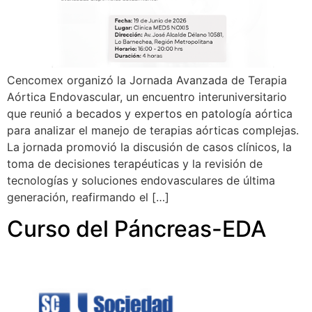
Cencomex organizó la Jornada Avanzada de Terapia
Aórtica Endovascular, un encuentro interuniversitario
que reunió a becados y expertos en patología aórtica
para analizar el manejo de terapias aórticas complejas.
La jornada promovió la discusión de casos clínicos, la
toma de decisiones terapéuticas y la revisión de
tecnologías y soluciones endovasculares de última
generación, reafirmando el […]
Curso del Páncreas-EDA