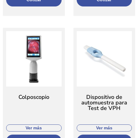
Colposcopio
Dispositivo de
automuestra para
Test de VPH
Ver más
Ver más