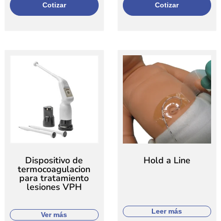
Cotizar
Cotizar
Dispositivo de
Hold a Line
termocoagulacion
para tratamiento
lesiones VPH
Leer más
Ver más