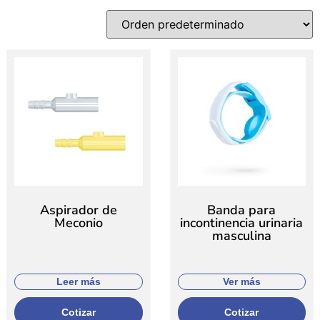
Aspirador de
Banda para
Meconio
incontinencia urinaria
masculina
Leer más
Ver más
Cotizar
Cotizar