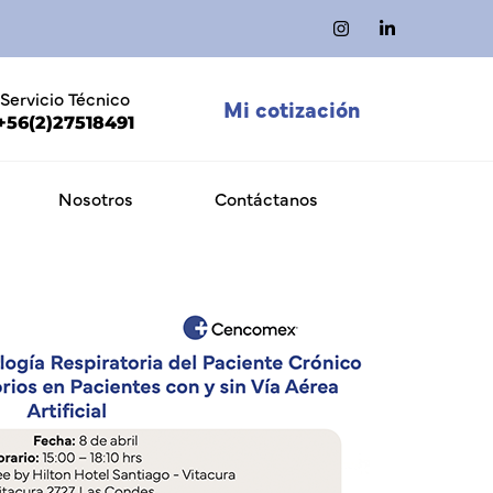
Servicio Técnico
Mi cotización
+56(2)27518491
Nosotros
Contáctanos