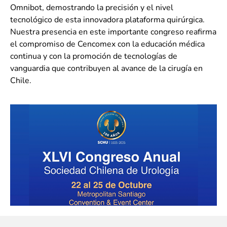
Omnibot, demostrando la precisión y el nivel
tecnológico de esta innovadora plataforma quirúrgica.
Nuestra presencia en este importante congreso reafirma
el compromiso de Cencomex con la educación médica
continua y con la promoción de tecnologías de
vanguardia que contribuyen al avance de la cirugía en
Chile.