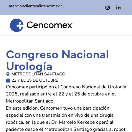
atencionclientes@cencomex.cl
Congreso Nacional
Urología
METROPOLITAN SANTIAGO
22 Y EL 25 DE OCTUBRE
Cencomex participó en el Congreso Nacional de Urología
2025, realizado entre el 22 y el 25 de octubre en el
Metropolitan Santiago
.
En esta edición, Cencomex tuvo una participación
especial con una transmisión en vivo de una cirugía
robótica, en la que el Dr. Marcelo Kerkebe operó al
paciente desde el Metropolitan Santiago gracias al
robot