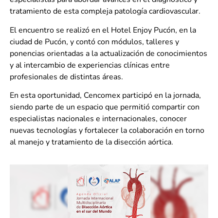
tratamiento de esta compleja patología cardiovascular.
El encuentro se realizó en el Hotel Enjoy Pucón, en la
ciudad de Pucón, y contó con módulos, talleres y
ponencias orientadas a la actualización de conocimientos
y al intercambio de experiencias clínicas entre
profesionales de distintas áreas.
En esta oportunidad, Cencomex participó en la jornada,
siendo parte de un espacio que permitió compartir con
especialistas nacionales e internacionales, conocer
nuevas tecnologías y fortalecer la colaboración en torno
al manejo y tratamiento de la disección aórtica.