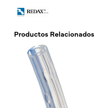
Productos Relacionados