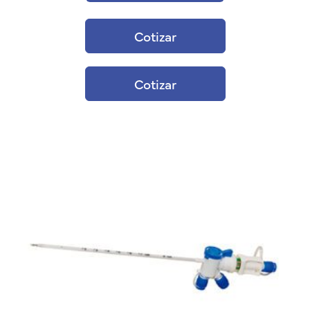
Cotizar
Cotizar