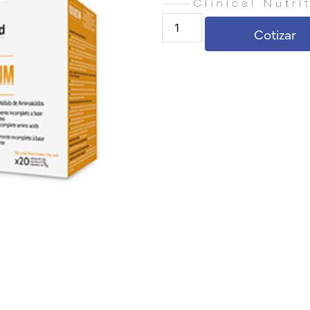
Cotizar