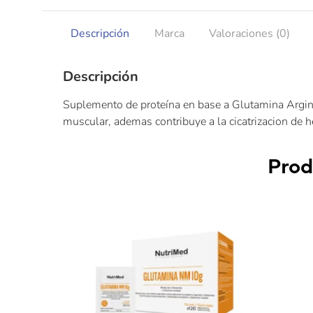
Descripción
Marca
Valoraciones (0)
Descripción
Suplemento de proteína en base a Glutamina Argin
muscular, ademas contribuye a la cicatrizacion de he
Prod