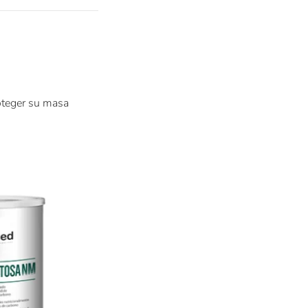
oteger su masa