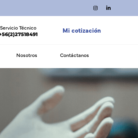
Servicio Técnico
Mi cotización
+56(2)27518491
Nosotros
Contáctanos