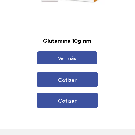
Glutamina 10g nm
Ver más
Cotizar
Cotizar