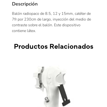
Descripción
Balón radiopaco de 8.5, 12 y 15mm, catéter de
7fr por 230cm de largo, inyección del medio de
contraste sobre el balón. Este dispositivo
contiene látex.
Productos Relacionados