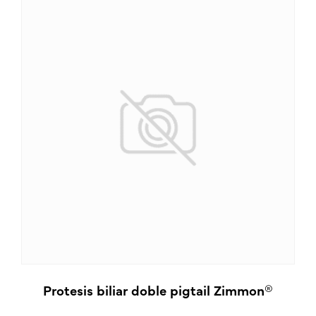
Protesis biliar doble pigtail Zimmon®