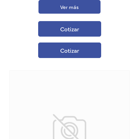
Ver más
Cotizar
Cotizar