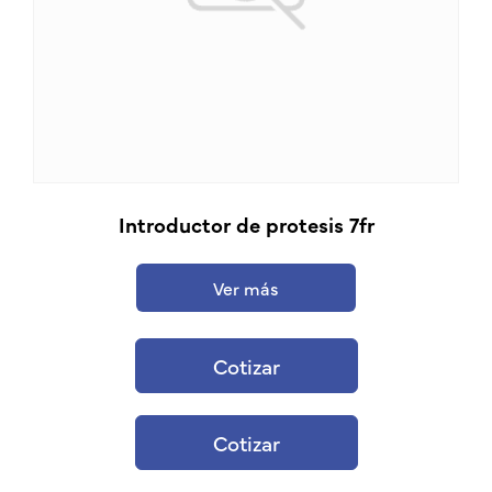
Introductor de protesis 7fr
Ver más
Cotizar
Cotizar