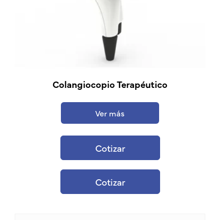
Colangiocopio Terapéutico
Ver más
Cotizar
Cotizar