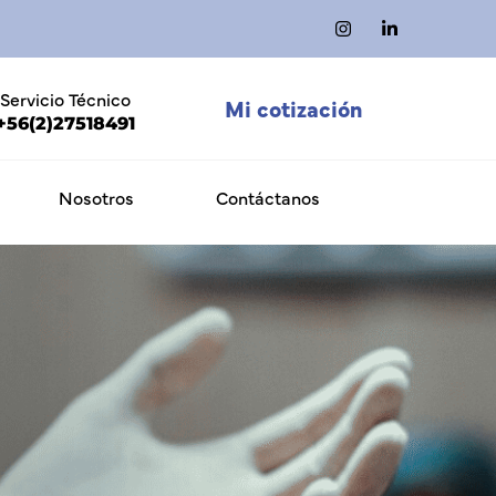
Servicio Técnico
Mi cotización
+56(2)27518491
Nosotros
Contáctanos