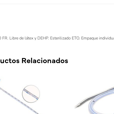
. Libre de látex y DEHP. Esterilizado ETO. Empaque individua
uctos Relacionados