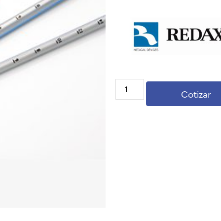
Cotizar