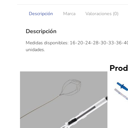
Descripción
Marca
Valoraciones (0)
Descripción
Medidas disponibles: 16-20-24-28-30-33-36-40 FR
unidades.
Prod