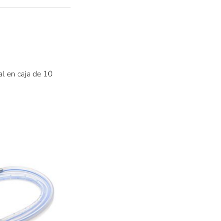
l en caja de 10