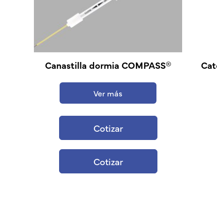
Canastilla dormia COMPASS®
Cat
Ver más
Cotizar
Cotizar