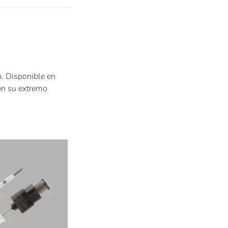
op. Disponible en
en su extremo