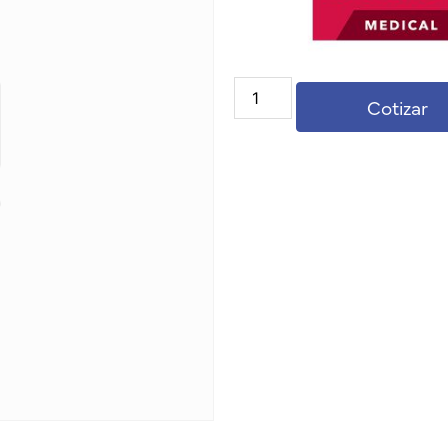
Cotizar