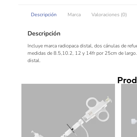
Descripción
Marca
Valoraciones (0)
Descripción
Incluye marca radiopaca distal, dos cánulas de refue
medidas de 8.5,10.2, 12 y 14fr por 25cm de largo
distal.
Prod