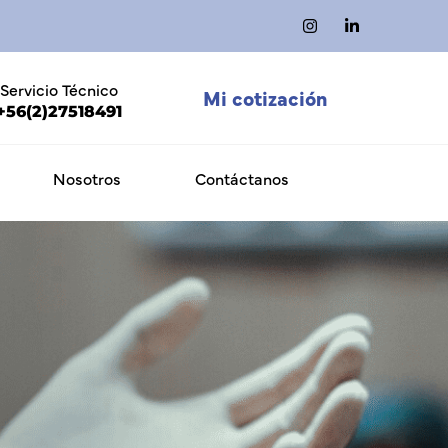
Servicio Técnico
Mi cotización
+56(2)27518491
Nosotros
Contáctanos