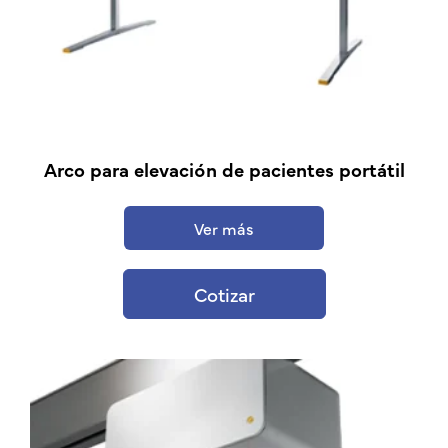
Arco para elevación de pacientes portátil
Ver más
Cotizar