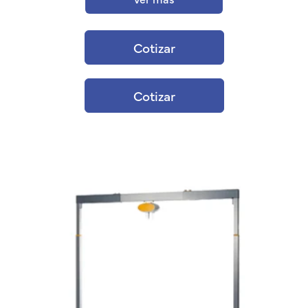
Cotizar
Cotizar