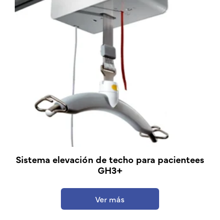
Sistema elevación de techo para pacientees
GH3+
Ver más