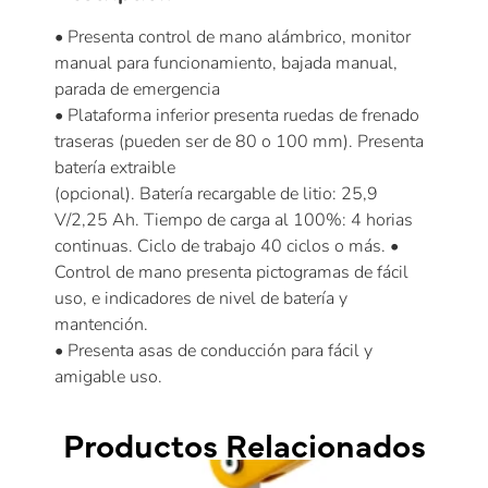
• Presenta control de mano alámbrico, monitor
manual para funcionamiento, bajada manual,
parada de emergencia
• Plataforma inferior presenta ruedas de frenado
traseras (pueden ser de 80 o 100 mm). Presenta
batería extraible
(opcional). Batería recargable de litio: 25,9
V/2,25 Ah. Tiempo de carga al 100%: 4 horias
continuas. Ciclo de trabajo 40 ciclos o más. •
Control de mano presenta pictogramas de fácil
uso, e indicadores de nivel de batería y
mantención.
• Presenta asas de conducción para fácil y
amigable uso.
Productos Relacionados