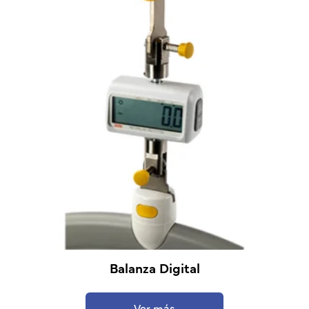
Balanza Digital
Ver más