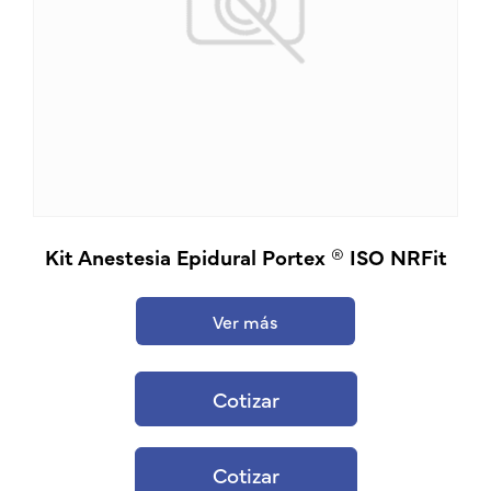
Kit Anestesia Epidural Portex ® ISO NRFit
Ver más
Cotizar
Cotizar