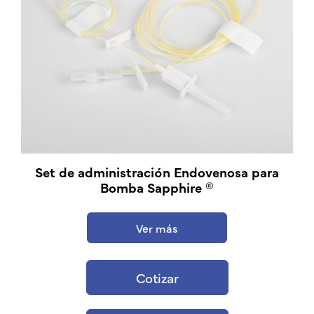
Set de administración Endovenosa para
Bomba Sapphire ®
Ver más
Cotizar