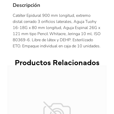
Descripción
Catéter Epidural 900 mm longitud, extremo
distal cerrado 3 orificios laterales, Aguja Tuohy
16-18G x 80 mm longitud, Aguja Espinal 26G x
121 mm tipo Pencil Whitacre, Jeringa 10 ml. ISO
80369-6. Libre de látex y DEHP. Esterilizado
ETO. Empaque individual en caja de 10 unidades.
Productos Relacionados