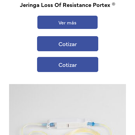
Jeringa Loss Of Resistance Portex ®
Ver más
Cotizar
Cotizar