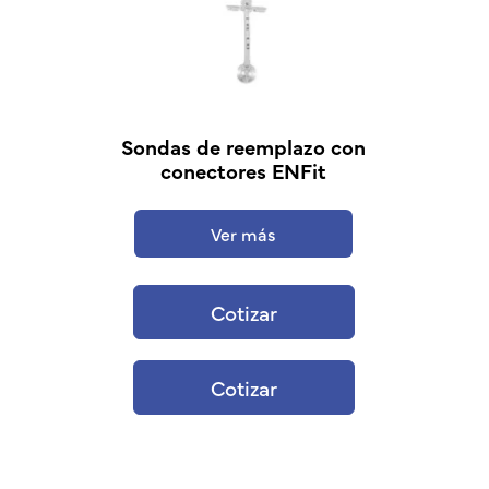
Sondas de reemplazo con
conectores ENFit
Ver más
Cotizar
Cotizar