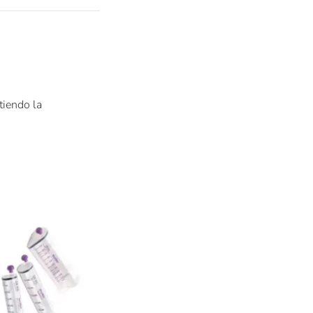
tiendo la