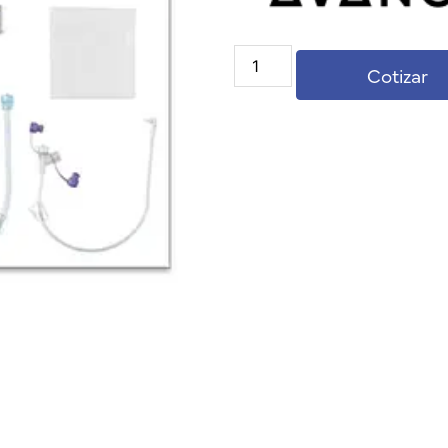
Cotizar