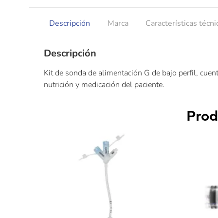
Descripción
Marca
Características técni
Descripción
Kit de sonda de alimentación G de bajo perfil, cuent
nutrición y medicación del paciente.
Prod