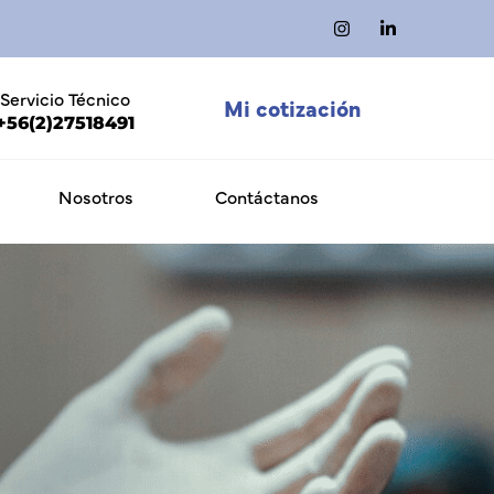
Servicio Técnico
Mi cotización
+56(2)27518491
Nosotros
Contáctanos