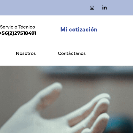
Servicio Técnico
Mi cotización
+56(2)27518491
Nosotros
Contáctanos