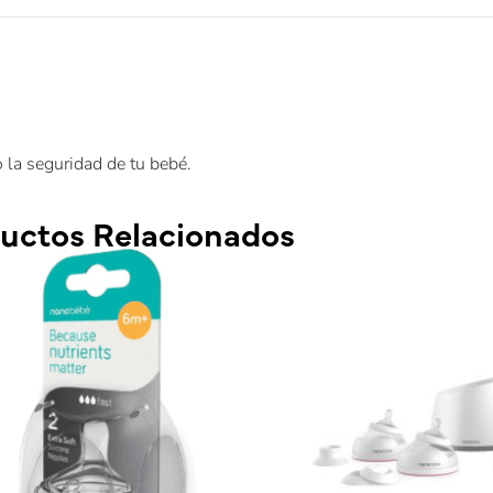
 la seguridad de tu bebé.
uctos Relacionados