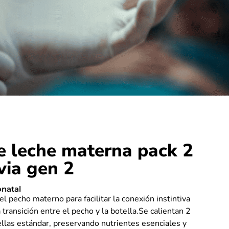
 leche materna pack 2
via gen 2
natal
el pecho materno para facilitar la conexión instintiva
transición entre el pecho y la botella.Se calientan 2
llas estándar, preservando nutrientes esenciales y