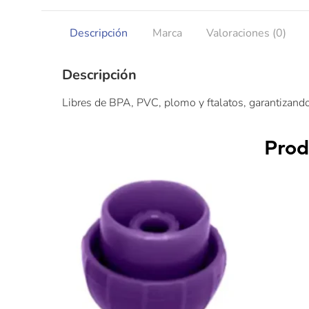
Descripción
Marca
Valoraciones (0)
Descripción
Libres de BPA, PVC, plomo y ftalatos, garantizando
Prod