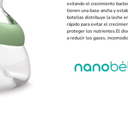
evitando el crecimiento bacte
tienen una base ancha y estab
botellas distribuye la leche 
rápido para evitar el crecimi
proteger los nutrientes.El dis
a reducir los gases, incomodi