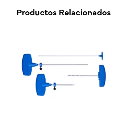
Productos Relacionados