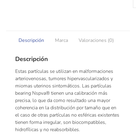
Descripción
Marca
Valoraciones (0)
Descripción
Estas partículas se utilizan en malformaciones
arteriovenosas, tumores hipervascularizados y
miomas uterinos sintomáticos. Las partículas
bearing Nspva® tienen una calibración más
precisa, lo que da como resultado una mayor
coherencia en la distribución por tamaño que en
el caso de otras partículas no esféricas existentes
tienen forma irregular, son biocompatibles,
hidrofílicas y no reabsorbibles.