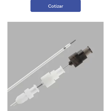
Cotizar