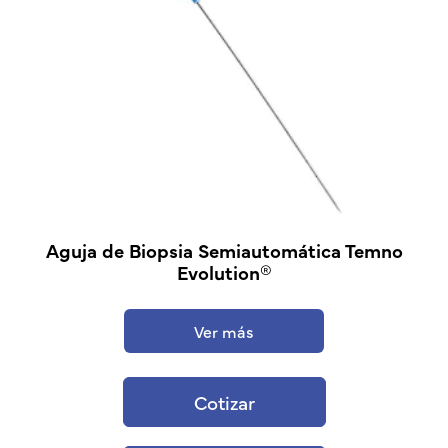
Aguja de Biopsia Semiautomática Temno
Evolution®
Ver más
Cotizar