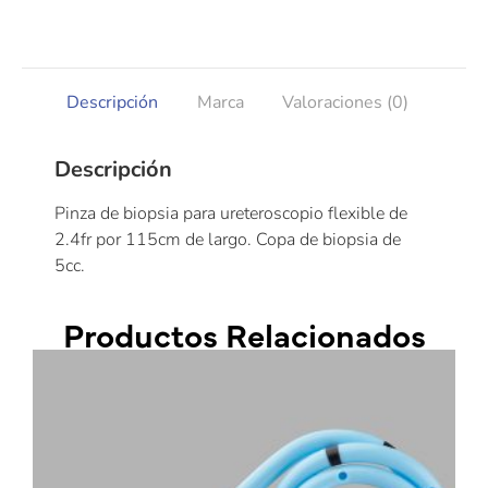
Descripción
Marca
Valoraciones (0)
Descripción
Pinza de biopsia para ureteroscopio flexible de
2.4fr por 115cm de largo. Copa de biopsia de
5cc.
Productos Relacionados