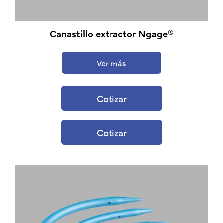
Canastillo extractor Ngage®
Ver más
Cotizar
Cotizar