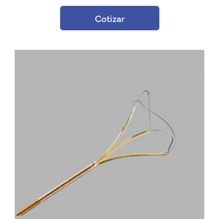
Cotizar