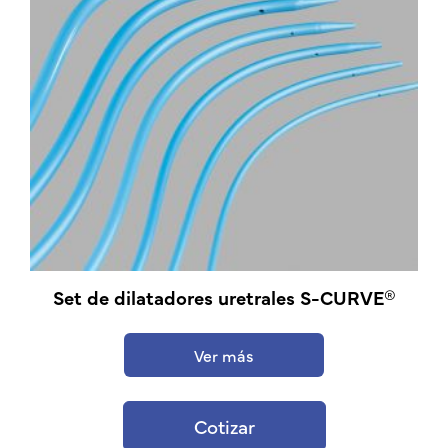
Set de dilatadores uretrales S-CURVE®
Ver más
Cotizar