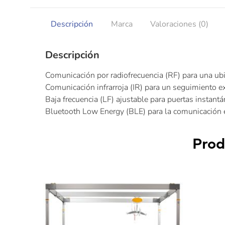
Descripción
Marca
Valoraciones (0)
Descripción
Comunicación por radiofrecuencia (RF) para una ubi
Comunicación infrarroja (IR) para un seguimiento ex
Baja frecuencia (LF) ajustable para puertas instant
Bluetooth Low Energy (BLE) para la comunicación e
Prod