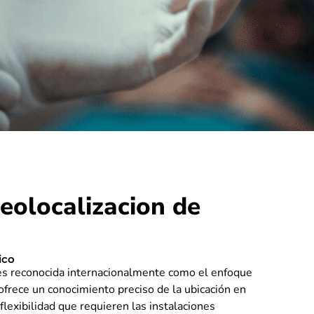
eolocalizacion de
ico
 es reconocida internacionalmente como el enfoque
frece un conocimiento preciso de la ubicación en
 flexibilidad que requieren las instalaciones