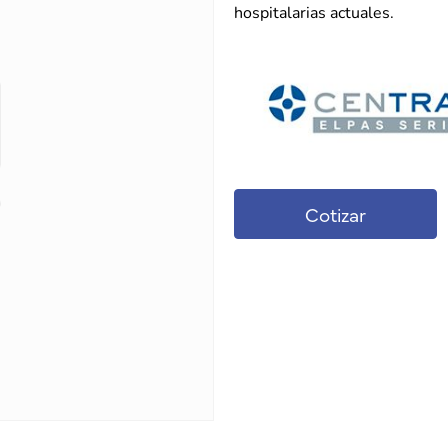
hospitalarias actuales.
Cotizar