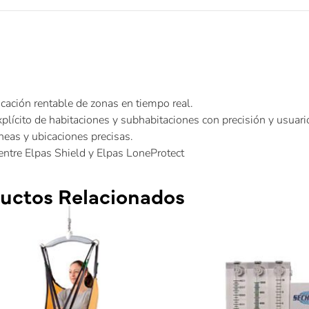
cación rentable de zonas en tiempo real.
plícito de habitaciones y subhabitaciones con precisión y usuari
áneas y ubicaciones precisas.
ntre Elpas Shield y Elpas LoneProtect
uctos Relacionados