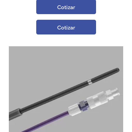
Cotizar
Cotizar