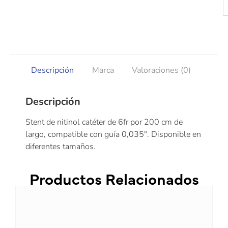
Descripción
Marca
Valoraciones (0)
Descripción
Stent de nitinol catéter de 6fr por 200 cm de
largo, compatible con guía 0,035″. Disponible en
diferentes tamaños.
Productos Relacionados