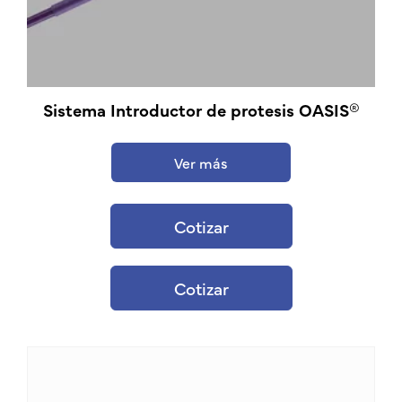
Sistema Introductor de protesis OASIS®
Ver más
Cotizar
Cotizar