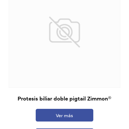
Protesis biliar doble pigtail Zimmon®
Ver más