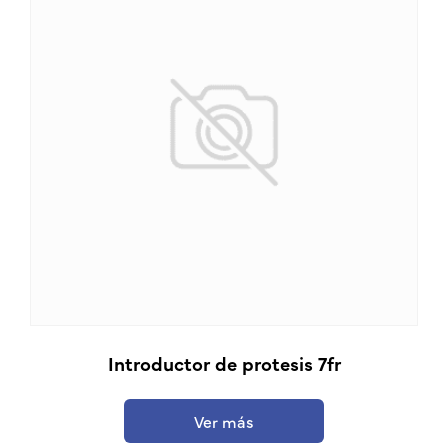
Introductor de protesis 7fr
Ver más