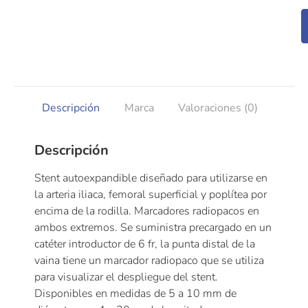
Descripción
Marca
Valoraciones (0)
Descripción
Stent autoexpandible diseñado para utilizarse en
la arteria iliaca, femoral superficial y poplítea por
encima de la rodilla. Marcadores radiopacos en
ambos extremos. Se suministra precargado en un
catéter introductor de 6 fr, la punta distal de la
vaina tiene un marcador radiopaco que se utiliza
para visualizar el despliegue del stent.
Disponibles en medidas de 5 a 10 mm de