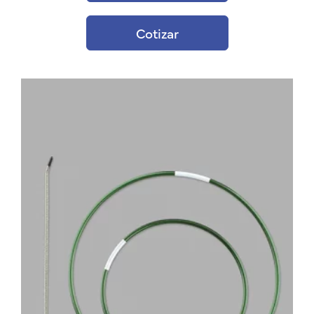
Cotizar