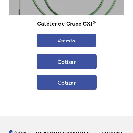
Catéter de Cruce CXI®
Ver más
Cotizar
Cotizar