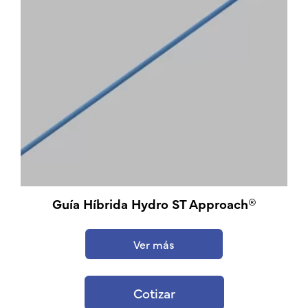
Guía Híbrida Hydro ST Approach®
Ver más
Cotizar