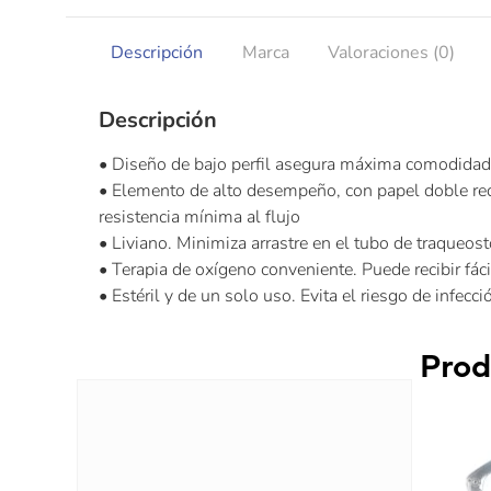
Descripción
Marca
Valoraciones (0)
Descripción
• Diseño de bajo perfil asegura máxima comodidad
• Elemento de alto desempeño, con papel doble re
resistencia mínima al flujo
• Liviano. Minimiza arrastre en el tubo de traqueos
• Terapia de oxígeno conveniente. Puede recibir fá
• Estéril y de un solo uso. Evita el riesgo de infecc
Prod