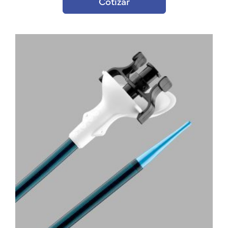
Cotizar