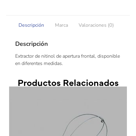
Descripción
Marca
Valoraciones (0)
Descripción
Extractor de nitinol de apertura frontal, disponible
en diferentes medidas.
Productos Relacionados