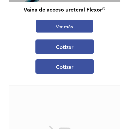
Vaina de acceso ureteral Flexor®
Ver más
Cotizar
Cotizar