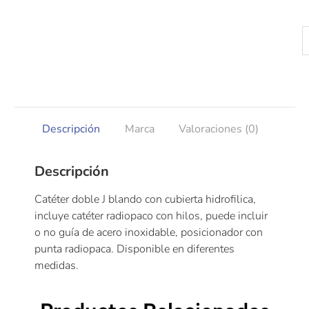
Descripción
Marca
Valoraciones (0)
Descripción
Catéter doble J blando con cubierta hidrofilica,
incluye catéter radiopaco con hilos, puede incluir
o no guía de acero inoxidable, posicionador con
punta radiopaca. Disponible en diferentes
medidas.
Productos Relacionados