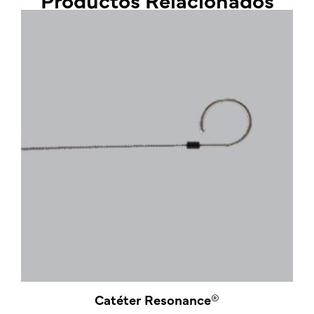
Catéter Resonance®