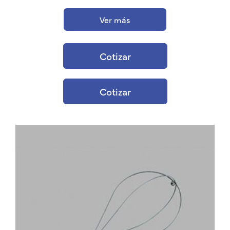
Ver más
Cotizar
Cotizar