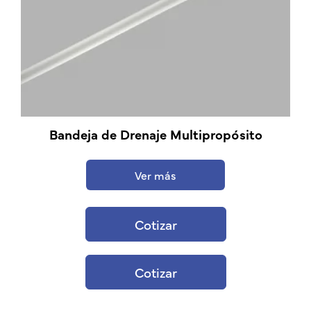
Bandeja de Drenaje Multipropósito
Ver más
Cotizar
Cotizar