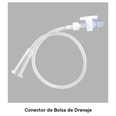
Conector de Bolsa de Drenaje