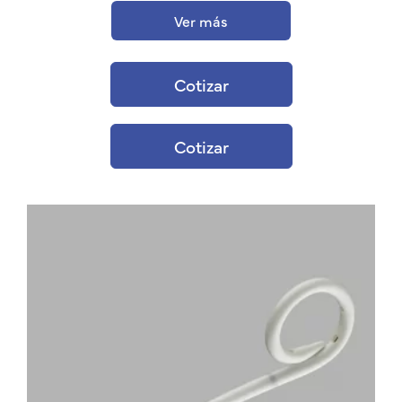
Ver más
Cotizar
Cotizar