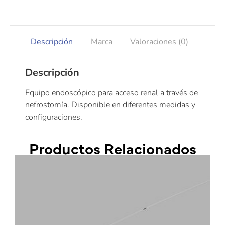
Descripción
Marca
Valoraciones (0)
Descripción
Equipo endoscópico para acceso renal a través de
nefrostomía. Disponible en diferentes medidas y
configuraciones.
Productos Relacionados