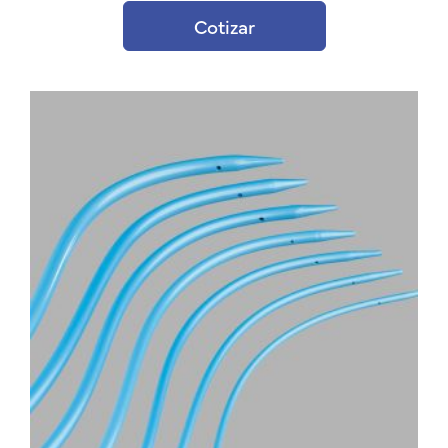
Cotizar