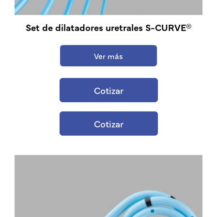
Set de dilatadores uretrales S-CURVE®
Ver más
Cotizar
Cotizar